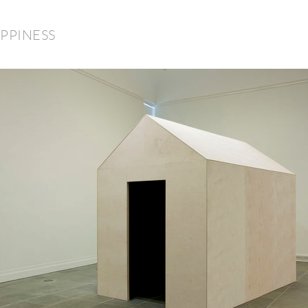
PPINESS